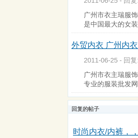
2011-06-25 - 回
广州市衣主瑞服饰批发h
是中国最大的女装
外贸内衣 广州内衣
2011-06-25 - 回
广州市衣主瑞服饰批发网
专业的服装批发网
回复的帖子
时尚内衣/内裤，，