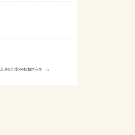
以现在办理pos机相对麻烦一点