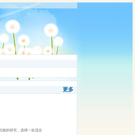
更多
能的研究，选择一款适合