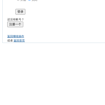
登录
还没有帐号？
注册一个
返回继续操作
或者
返回首页